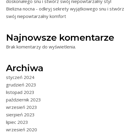
doskonałego snu i stwórz swój niepowtarzalny styl
Bielizna nocna - odkryj sekrety wyjątkowego snu i stwórz
swój niepowtarzalny komfort
Najnowsze komentarze
Brak komentarzy do wyświetlenia.
Archiwa
styczeń 2024
grudzień 2023
listopad 2023
październik 2023
wrzesień 2023
sierpień 2023
lipiec 2023
wrzesień 2020