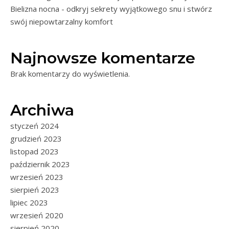
Bielizna nocna - odkryj sekrety wyjątkowego snu i stwórz
swój niepowtarzalny komfort
Najnowsze komentarze
Brak komentarzy do wyświetlenia.
Archiwa
styczeń 2024
grudzień 2023
listopad 2023
październik 2023
wrzesień 2023
sierpień 2023
lipiec 2023
wrzesień 2020
sierpień 2020