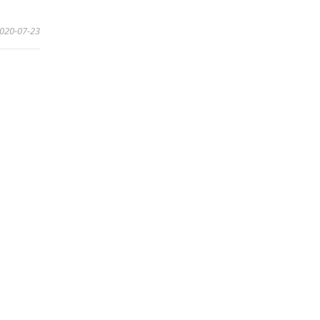
020-07-23