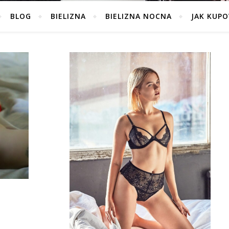
BLOG
BIELIZNA
BIELIZNA NOCNA
JAK KUP