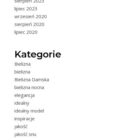
sierpień 2023
lipiec 2023
wrzesień 2020
sierpień 2020
lipiec 2020
Kategorie
Bielizna
bielizna
Bielizna Damska
bielizna nocna
elegancja
idealny
idealny model
inspiracje
jakość
jakość snu