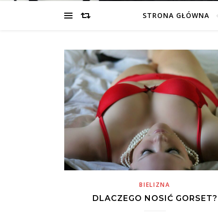
STRONA GŁÓWNA
BIELIZNA
DLACZEGO NOSIĆ GORSET?