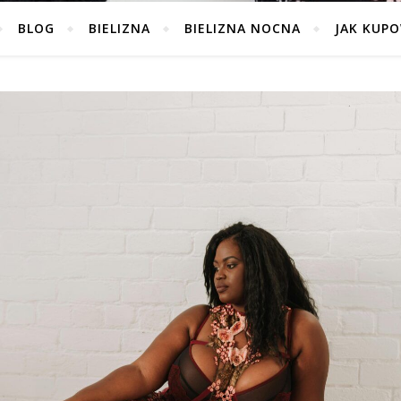
BLOG
BIELIZNA
BIELIZNA NOCNA
JAK KUP