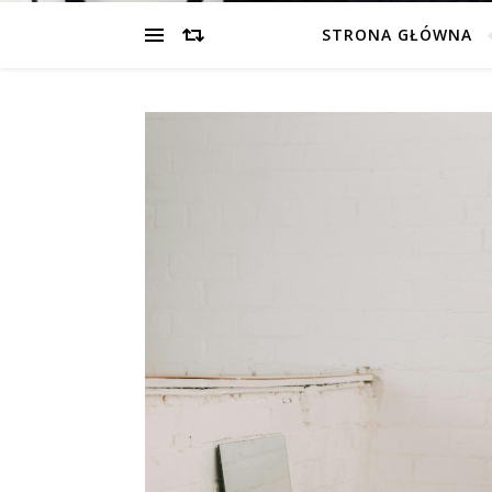
STRONA GŁÓWNA