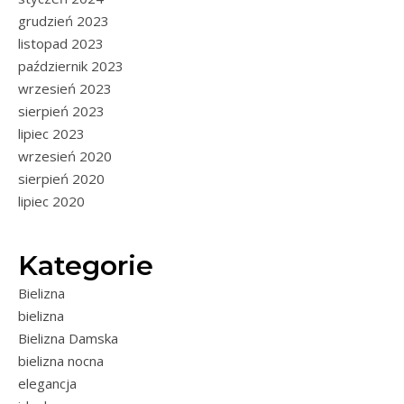
grudzień 2023
listopad 2023
październik 2023
wrzesień 2023
sierpień 2023
lipiec 2023
wrzesień 2020
sierpień 2020
lipiec 2020
Kategorie
Bielizna
bielizna
Bielizna Damska
bielizna nocna
elegancja