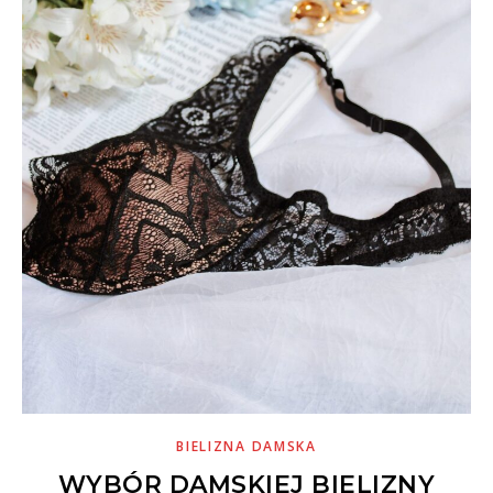
BIELIZNA DAMSKA
WYBÓR DAMSKIEJ BIELIZNY